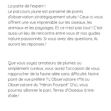
La patte de l’expert !
Le parcours jaune est parsemé de points
d’observation stratégiquement situés ! Ceux-ci vous
offrent une vue imprenable sur les oiseaux, les
animaux et les paysages. Et ce n’est pas tout ! C’est
aussi un lieu de rencontre entre vous et nos guides
nature passionnés. Si vous avez des questions, ils
auront les réponses !
Que vous soyez amateurs de plumes ou
simplement curieux, vous aurez l’occasion de vous
rapprocher de la faune ailée sans difficulté. Notre
point de vue préféré ? L’Observatoire n°16 ou
Observatoire du “Héron Pourpré”. D’ici, vous
pourrez sillonner le parc Terres d’Oiseaux à tire-
d’aile !