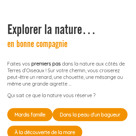
Explorer la nature…
en bonne compagnie
Faites vos
premiers pas
dans la nature aux côtés de
Terres d’Oiseaux ! Sur votre chemin, vous croiserez
peut-être un renard, une chouette, une mésange ou
même une grande aigrette …
Qui sait ce que la nature vous réserve ?
Mardis famille
Dans la peau d’un bagueur
À la découverte de la mare