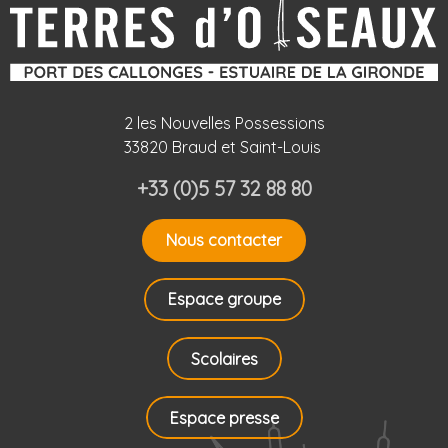
2 les Nouvelles Possessions
33820 Braud et Saint-Louis
+33 (0)5 57 32 88 80
Nous contacter
Espace groupe
Scolaires
Espace presse