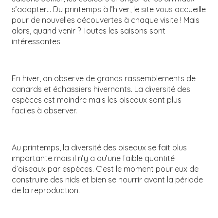
s’adapter… Du printemps à l’hiver, le site vous accueille
pour de nouvelles découvertes à chaque visite ! Mais
alors, quand venir ? Toutes les saisons sont
intéressantes !
En hiver, on observe de grands rassemblements de
canards et échassiers hivernants. La diversité des
espèces est moindre mais les oiseaux sont plus
faciles à observer.
Au printemps, la diversité des oiseaux se fait plus
importante mais il n’y a qu’une faible quantité
d’oiseaux par espèces. C’est le moment pour eux de
construire des nids et bien se nourrir avant la période
de la reproduction.