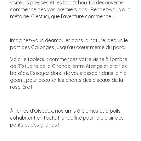
visiteurs pressés et les bout’chou. La découverte
commence dès vos premiers pas : Rendez-vous à la
métairie. C’est ici, que l’aventure commence…
Imaginez-vous déambuler dans la nature, depuis le
port des Callonges jusqu’au cœur même du parc.
Voici le tableau : commencez votre visite à l’ombre
de l’Estuaire de la Gironde, entre étangs et prairies
boisées. Essayez donc de vous asseoir dans le nid
géant, pour écouter les chants des oiseaux de la
roselière !
À Terres d’Oiseaux, nos amis à plumes et à poils
cohabitent en toute tranquillité pour le plaisir des
petits et des grands !