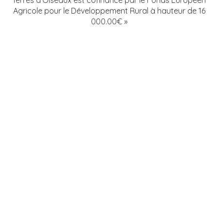
Agricole pour le Développement Rural à hauteur de 16
000.00€ »