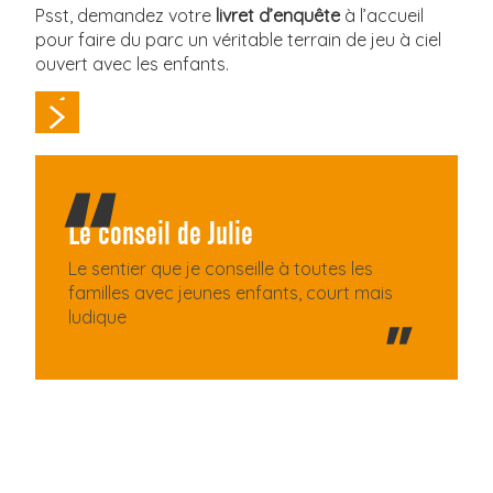
Psst, demandez votre
livret d’enquête
à l’accueil
pour faire du parc un véritable terrain de jeu à ciel
ouvert avec les enfants.
Le conseil de Julie
Le sentier que je conseille à toutes les
familles avec jeunes enfants, court mais
ludique