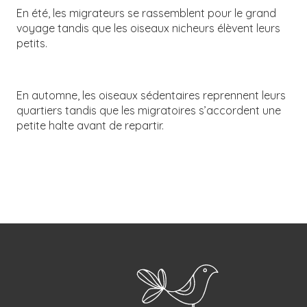
En été, les migrateurs se rassemblent pour le grand
voyage tandis que les oiseaux nicheurs élèvent leurs
petits.
En automne, les oiseaux sédentaires reprennent leurs
quartiers tandis que les migratoires s’accordent une
petite halte avant de repartir.