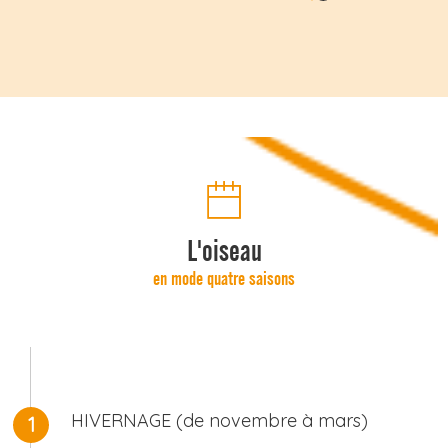
Ajouter aux favoris
L'oiseau
en mode quatre saisons
HIVERNAGE (de novembre à mars)
1