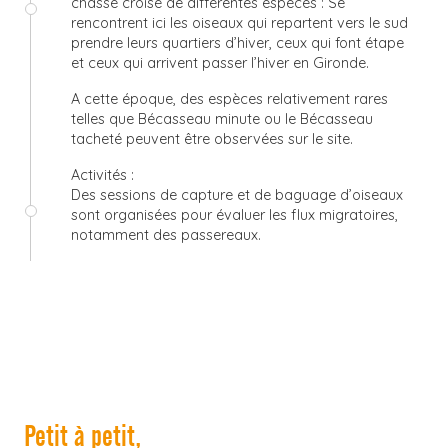
chassé croisé de différentes espèces : Se
rencontrent ici les oiseaux qui repartent vers le sud
prendre leurs quartiers d’hiver, ceux qui font étape
et ceux qui arrivent passer l’hiver en Gironde.
A cette époque, des espèces relativement rares
telles que Bécasseau minute ou le Bécasseau
tacheté peuvent être observées sur le site.
Activités :
Des sessions de capture et de baguage d’oiseaux
sont organisées pour évaluer les flux migratoires,
notamment des passereaux.
©
Petit à petit,