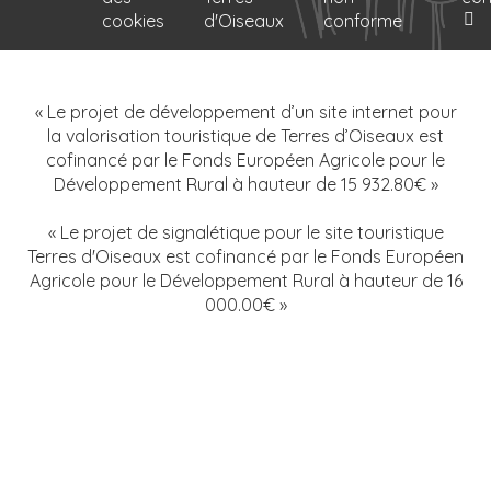
cookies
d'Oiseaux
conforme
« Le projet de développement d’un site internet pour
la valorisation touristique de Terres d’Oiseaux est
cofinancé par le Fonds Européen Agricole pour le
Développement Rural à hauteur de 15 932.80€ »
« Le projet de signalétique pour le site touristique
Terres d'Oiseaux est cofinancé par le Fonds Européen
Agricole pour le Développement Rural à hauteur de 16
000.00€ »