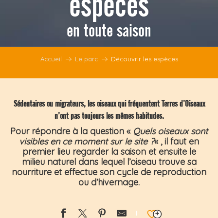
espèces
en toute saison
Accueil
Le parc
Découvrir les espèces
Sédentaires ou migrateurs, les oiseaux qui fréquentent Terres d’Oiseaux
n’ont pas toujours les mêmes habitudes.
Pour répondre à la question «
Quels oiseaux sont
visibles en ce moment sur le site ?
« , il faut en
premier lieu regarder la saison et ensuite le
milieu naturel dans lequel l’oiseau trouve sa
nourriture et effectue son cycle de reproduction
ou d’hivernage.