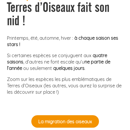
Terres d’Oiseaux fait son
nid !
Printemps, été, automne, hiver :
à chaque saison ses
stars !
Si certaines espèces se conjuguent aux
quatre
saisons
, d’autres ne font escale qu’u
ne partie de
l’année
ou seulement
quelques jours
.
Zoom sur les espèces les plus emblématiques de
Terres d’Oiseaux (les autres, vous aurez la surprise de
les découvrir sur place !)
La migration des oiseaux