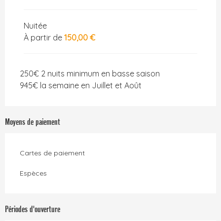
Nuitée
À partir de
150,00 €
250€ 2 nuits minimum en basse saison
945€ la semaine en Juillet et Août
Moyens de paiement
Cartes de paiement
Espèces
Périodes d'ouverture