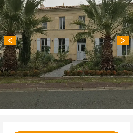
Ouverture et coordonnées