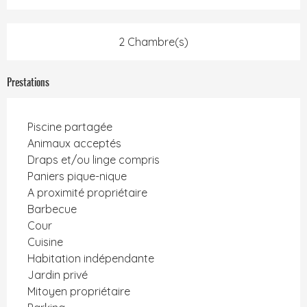
2 Chambre(s)
Prestations
Piscine partagée
Animaux acceptés
Draps et/ou linge compris
Paniers pique-nique
A proximité propriétaire
Barbecue
Cour
Cuisine
Habitation indépendante
Jardin privé
Mitoyen propriétaire