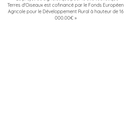
Terres d'Oiseaux est cofinancé par le Fonds Européen
Agricole pour le Développement Rural à hauteur de 16
000.00€ »