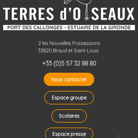
2 les Nouvelles Possessions
33820 Braud et Saint-Louis
+33 (0)5 57 32 88 80
Nous contacter
Espace groupe
Scolaires
Espace presse