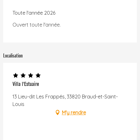
Toute l'année 2026
Ouvert toute l'année.
Localisation
Villa l'Estuaire
13 Lieu-dit Les Frappés, 33820 Braud-et-Saint-
Louis
M'y rendre