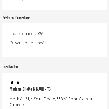
Espèces
Périodes d'ouverture
Toute l'année 2026
Ouvert toute l'année
Localisation
Madame Eliette NINAUD - T3
Meublé n° 1, 4 Saint Fiacre, 33820 Saint-Ciers-sur-
Gironde