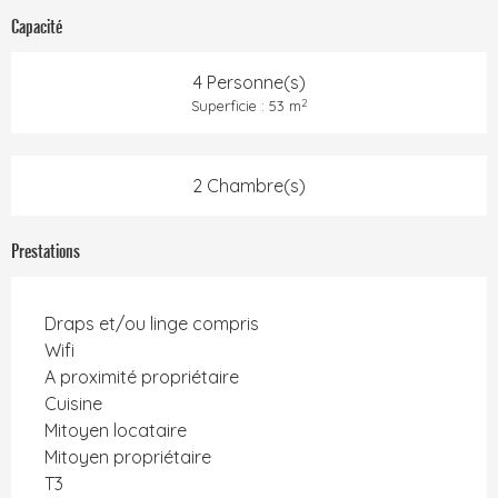
Capacité
4 Personne(s)
2
Superficie : 53 m
2 Chambre(s)
Prestations
Draps et/ou linge compris
Wifi
A proximité propriétaire
Cuisine
Mitoyen locataire
Mitoyen propriétaire
T3