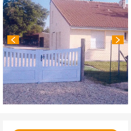
Ouverture et coordonnées