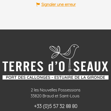
Signaler une erreur
2 les Nouvelles Possessions
33820 Braud et Saint-Louis
+33 (0)5 57 32 88 80