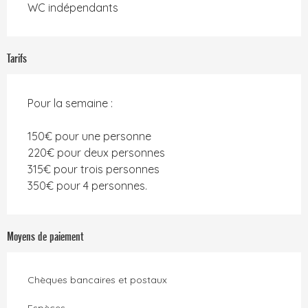
WC indépendants
Tarifs
Pour la semaine :
150€ pour une personne
220€ pour deux personnes
315€ pour trois personnes
350€ pour 4 personnes.
Moyens de paiement
Chèques bancaires et postaux