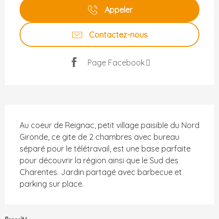
Appeler
Contactez-nous
Page Facebook
Description
Au coeur de Reignac, petit village paisible du Nord 
Gironde, ce gite de 2 chambres avec bureau 
séparé pour le télétravail, est une base parfaite 
pour découvrir la région ainsi que le Sud des 
Charentes. Jardin partagé avec barbecue et 
parking sur place.