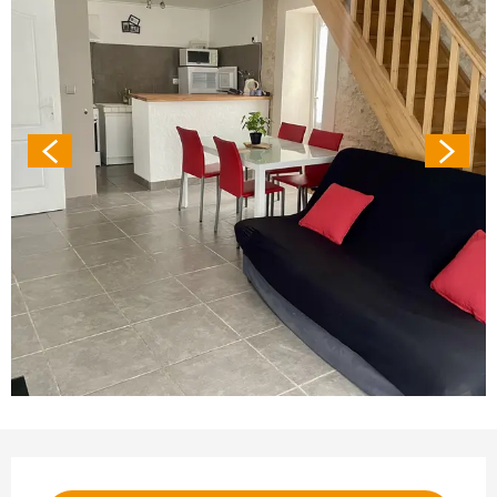
Ouverture et coordonnées