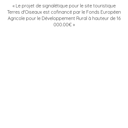
« Le projet de signalétique pour le site touristique
Terres d'Oiseaux est cofinancé par le Fonds Européen
Agricole pour le Développement Rural à hauteur de 16
000.00€ »