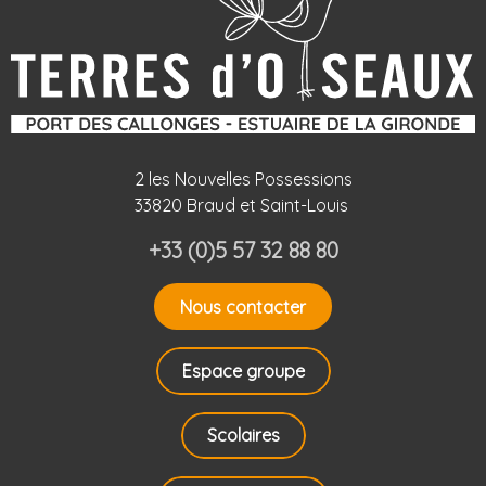
2 les Nouvelles Possessions
33820 Braud et Saint-Louis
+33 (0)5 57 32 88 80
Nous contacter
Espace groupe
Scolaires