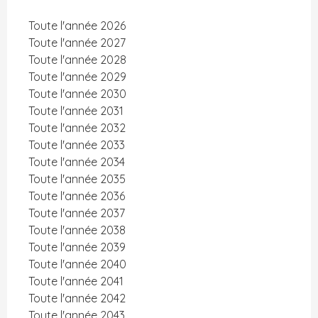
Toute l'année 2026
Toute l'année 2027
Toute l'année 2028
Toute l'année 2029
Toute l'année 2030
Toute l'année 2031
Toute l'année 2032
Toute l'année 2033
Toute l'année 2034
Toute l'année 2035
Toute l'année 2036
Toute l'année 2037
Toute l'année 2038
Toute l'année 2039
Toute l'année 2040
Toute l'année 2041
Toute l'année 2042
Toute l'année 2043