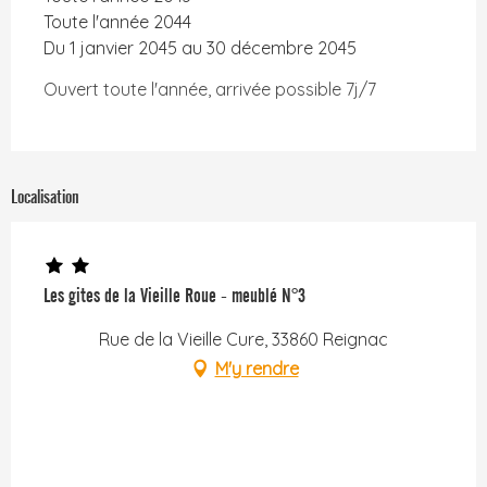
Toute l'année 2044
Du 1 janvier 2045 au 30 décembre 2045
Ouvert toute l'année, arrivée possible 7j/7
Localisation
Les gites de la Vieille Roue - meublé N°3
Rue de la Vieille Cure, 33860 Reignac
M'y rendre