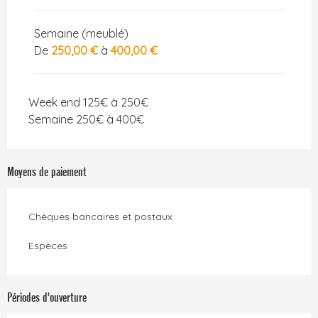
Semaine (meublé)
De
250,00 €
à
400,00 €
Week end 125€ à 250€
Semaine 250€ à 400€
Moyens de paiement
Chèques bancaires et postaux
Espèces
Périodes d'ouverture