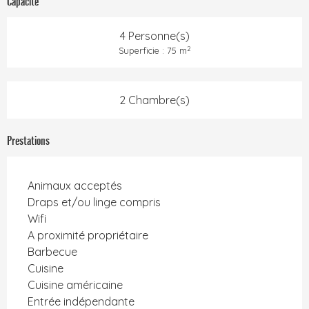
Capacité
4 Personne(s)
2
Superficie : 75 m
2 Chambre(s)
Prestations
Animaux acceptés
Draps et/ou linge compris
Wifi
A proximité propriétaire
Barbecue
Cuisine
Cuisine américaine
Entrée indépendante