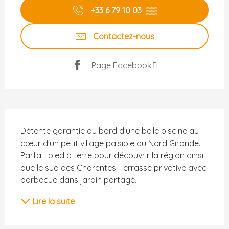
+33 6 79 10 03
▒▒
Contactez-nous
Page Facebook
Description
Détente garantie au bord d'une belle piscine au 
cœur d'un petit village paisible du Nord Gironde. 
Parfait pied à terre pour découvrir la région ainsi 
que le sud des Charentes. Terrasse privative avec 
barbecue dans jardin partagé.
Lire la suite