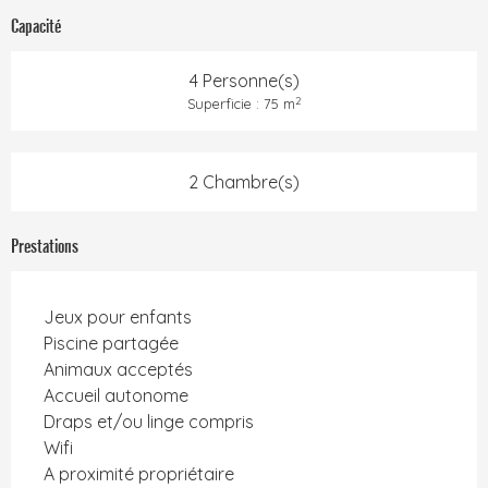
Capacité
4 Personne(s)
2
Superficie : 75 m
2 Chambre(s)
Prestations
Jeux pour enfants
Piscine partagée
Animaux acceptés
Accueil autonome
Draps et/ou linge compris
Wifi
A proximité propriétaire