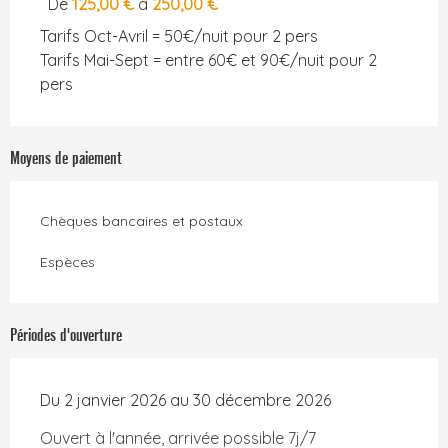
De
125,00 €
à
250,00 €
Tarifs Oct-Avril = 50€/nuit pour 2 pers
Tarifs Mai-Sept = entre 60€ et 90€/nuit pour 2
pers
Moyens de paiement
Chèques bancaires et postaux
Espèces
Périodes d'ouverture
Du 2 janvier 2026 au 30 décembre 2026
Ouvert à l'année, arrivée possible 7j/7