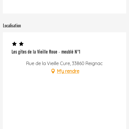
Localisation
Les gites de la Vieille Roue - meublé N°1
Rue de la Vieille Cure, 33860 Reignac
M'y rendre