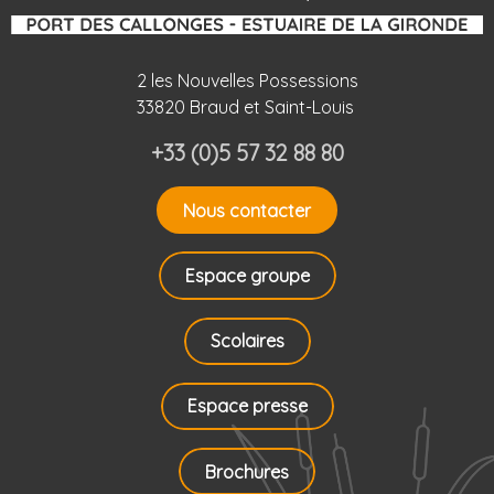
2 les Nouvelles Possessions
33820 Braud et Saint-Louis
+33 (0)5 57 32 88 80
Nous contacter
Espace groupe
Scolaires
Espace presse
Brochures