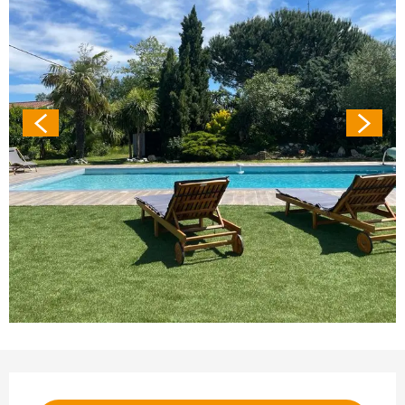
Ouverture et coordonnées