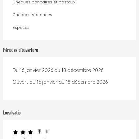
Chèques bancaires et postaux
Chèques Vacances
Espèces
Périodes d'ouverture
Du 16 janvier 2026 au 18 décembre 2026
Ouvert du 16 janvier au 18 décembre 2026.
Localisation