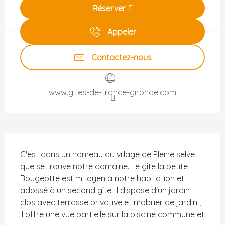
Réserver
Appeler
Contactez-nous
www.gites-de-france-gironde.com
Description
C'est dans un hameau du village de Pleine selve 
que se trouve notre domaine. Le gîte la petite 
Bougeotte est mitoyen à notre habitation et 
adossé à un second gîte. Il dispose d'un jardin 
clos avec terrasse privative et mobilier de jardin ; 
il offre une vue partielle sur la piscine commune et 