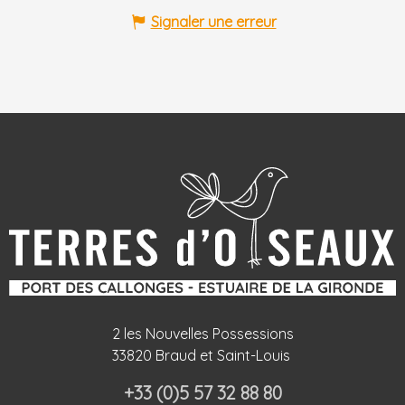
Signaler une erreur
2 les Nouvelles Possessions
33820 Braud et Saint-Louis
+33 (0)5 57 32 88 80