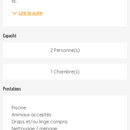
la...
Lire la suite
Capacité
2 Personne(s)
1 Chambre(s)
Prestations
Piscine
Animaux acceptés
Draps et/ou linge compris
Nettoyage / ménage