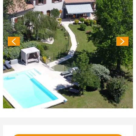
Ouverture et coordonnées