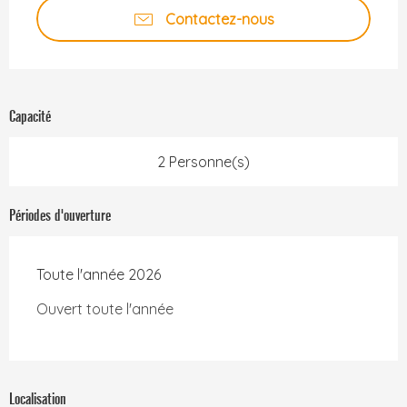
Contactez-nous
Capacité
2 Personne(s)
Périodes d'ouverture
Toute l'année 2026
Ouvert toute l'année
Localisation