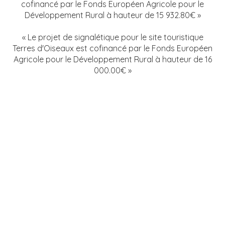
cofinancé par le Fonds Européen Agricole pour le
Développement Rural à hauteur de 15 932.80€ »
« Le projet de signalétique pour le site touristique
Terres d'Oiseaux est cofinancé par le Fonds Européen
Agricole pour le Développement Rural à hauteur de 16
000.00€ »