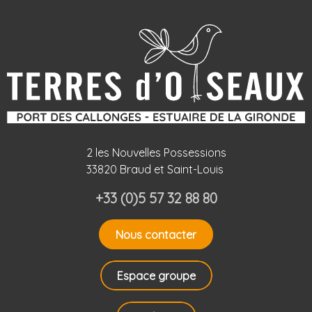
2 les Nouvelles Possessions
33820 Braud et Saint-Louis
+33 (0)5 57 32 88 80
Nous contacter
Espace groupe