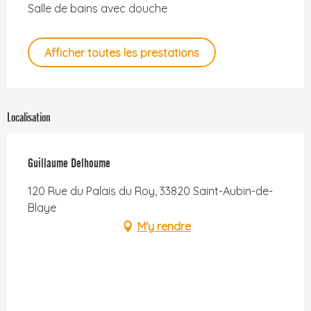
Salle de bains avec douche
Afficher toutes les prestations
Localisation
Guillaume Delhoume
120 Rue du Palais du Roy, 33820 Saint-Aubin-de-
Blaye
M'y rendre