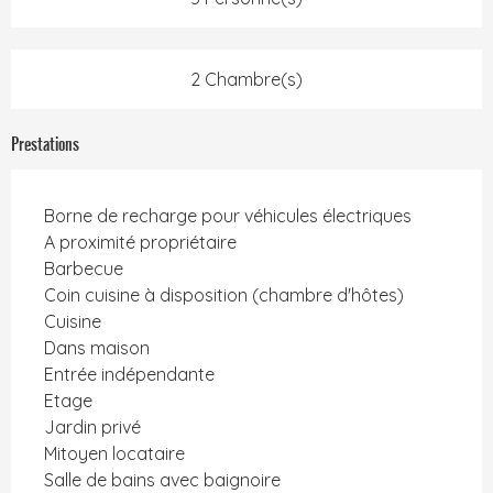
2 Chambre(s)
Prestations
Borne de recharge pour véhicules électriques
A proximité propriétaire
Barbecue
Coin cuisine à disposition (chambre d'hôtes)
Cuisine
Dans maison
Entrée indépendante
Etage
Jardin privé
Mitoyen locataire
Salle de bains avec baignoire