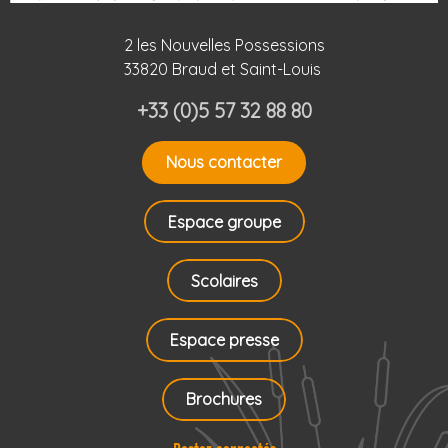
2 les Nouvelles Possessions
33820 Braud et Saint-Louis
+33 (0)5 57 32 88 80
Nous contacter
Espace groupe
Scolaires
Espace presse
Brochures