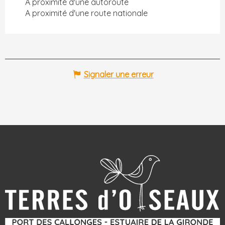
A proximité d'une autoroute
A proximité d'une route nationale
Signaler une erreur