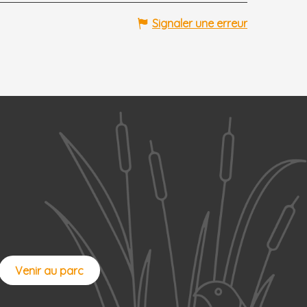
Signaler une erreur
Venir au parc