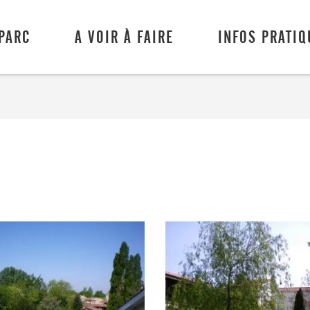
 PARC
A VOIR À FAIRE
INFOS PRATIQ