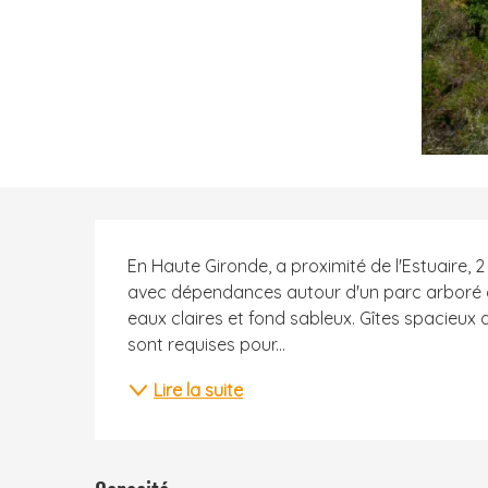
Description
En Haute Gironde, a proximité de l'Estuaire, 
avec dépendances autour d'un parc arboré de
eaux claires et fond sableux. Gîtes spacieux 
sont requises pour...
Lire la suite