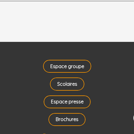
Espace groupe
Scolaires
Espace presse
Brochures