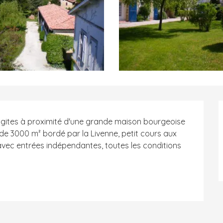
2 gites à proximité d'une grande maison bourgeoise 
 3000 m² bordé par la Livenne, petit cours aux 
avec entrées indépendantes, toutes les conditions 