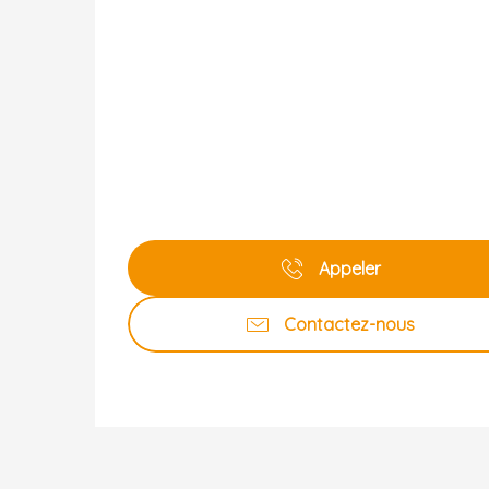
Appeler
Contactez-nous