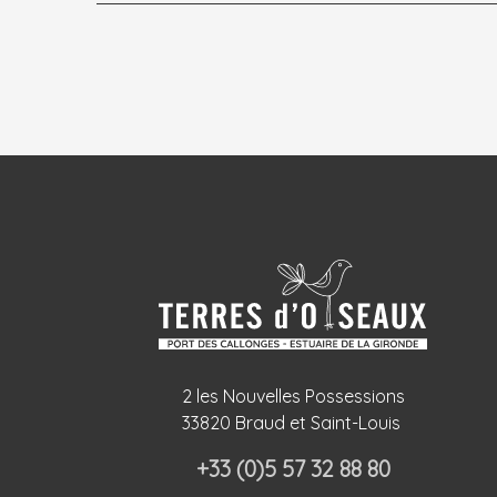
2 les Nouvelles Possessions
33820 Braud et Saint-Louis
+33 (0)5 57 32 88 80