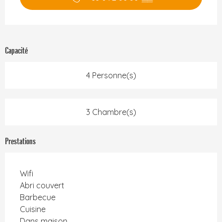
Capacité
4 Personne(s)
3 Chambre(s)
Prestations
Wifi
Abri couvert
Barbecue
Cuisine
Dans maison