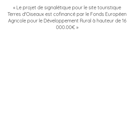
« Le projet de signalétique pour le site touristique
Terres d'Oiseaux est cofinancé par le Fonds Européen
Agricole pour le Développement Rural à hauteur de 16
000.00€ »