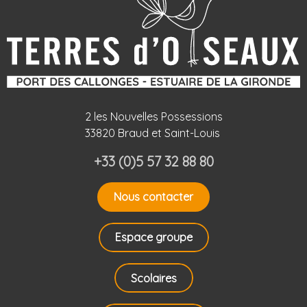
2 les Nouvelles Possessions
33820 Braud et Saint-Louis
+33 (0)5 57 32 88 80
Nous contacter
Espace groupe
Scolaires