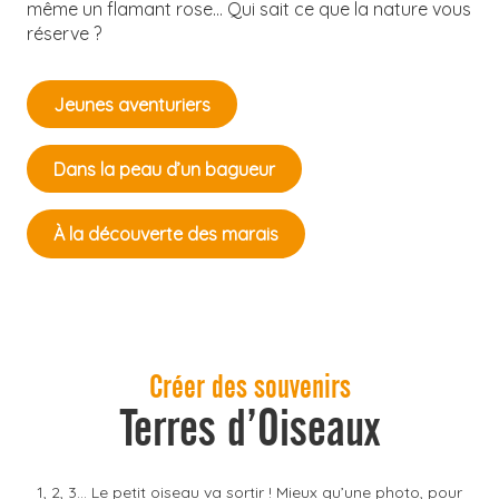
même un flamant rose… Qui sait ce que la nature vous
réserve ?
Jeunes aventuriers
Dans la peau d’un bagueur
À la découverte des marais
Créer des souvenirs
Terres d’Oiseaux
1, 2, 3… Le petit oiseau va sortir ! Mieux qu’une photo, pour