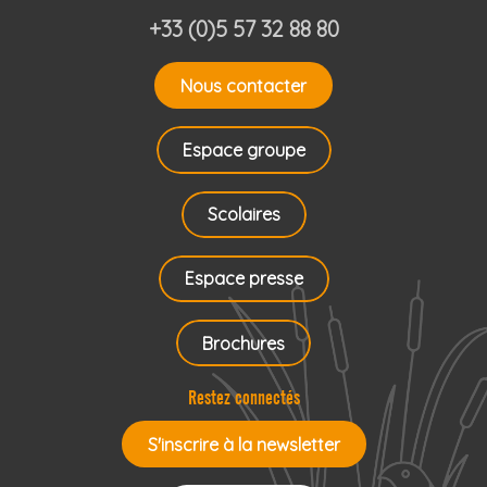
+33 (0)5 57 32 88 80
Nous contacter
Espace groupe
Scolaires
Espace presse
Brochures
Restez connectés
S'inscrire à la newsletter