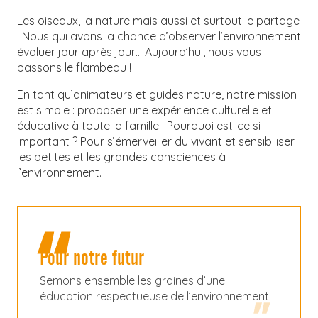
Les oiseaux, la nature mais aussi et surtout le partage
! Nous qui avons la chance d’observer l’environnement
évoluer jour après jour… Aujourd’hui, nous vous
passons le flambeau !
En tant qu’animateurs et guides nature, notre mission
est simple : proposer une expérience culturelle et
éducative à toute la famille ! Pourquoi est-ce si
important ? Pour s’émerveiller du vivant et sensibiliser
les petites et les grandes consciences à
l’environnement.
Pour notre futur
Semons ensemble les graines d’une
éducation respectueuse de l’environnement !