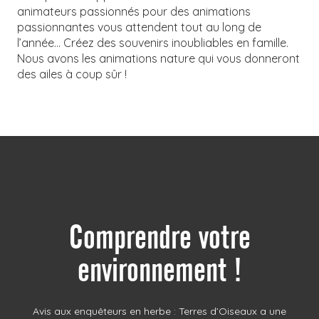
animateurs passionnés pour des animations
passionnantes vous attendent tout au long de
l’année… Créez des souvenirs inoubliables en famille.
Nous avons les animations nature qui vous donneront
des ailes à coup sûr !
Comprendre votre
environnement !
Avis aux enquêteurs en herbe : Terres d’Oiseaux a une