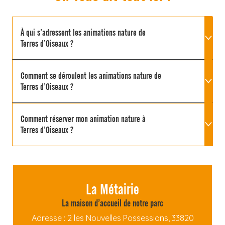
À qui s’adressent les animations nature de
Terres d’Oiseaux ?
Comment se déroulent les animations nature de
Terres d’Oiseaux ?
Comment réserver mon animation nature à
Terres d’Oiseaux ?
La Métairie
La maison d’accueil de notre parc
Adresse : 2 les Nouvelles Possessions, 33820