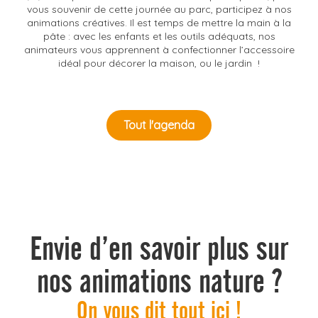
vous souvenir de cette journée au parc, participez à nos
animations créatives. Il est temps de mettre la main à la
pâte : avec les enfants et les outils adéquats, nos
animateurs vous apprennent à confectionner l’accessoire
idéal pour décorer la maison, ou le jardin !
Tout l'agenda
Envie d’en savoir plus sur
nos animations nature ?
On vous dit tout ici !