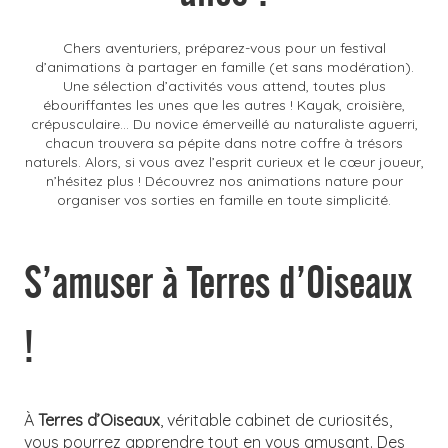
Chers aventuriers, préparez-vous pour un festival
d’animations à partager en famille (et sans modération).
Une sélection d’activités vous attend, toutes plus
ébouriffantes les unes que les autres ! Kayak, croisière,
crépusculaire… Du novice émerveillé au naturaliste aguerri,
chacun trouvera sa pépite dans notre coffre à trésors
naturels. Alors, si vous avez l’esprit curieux et le cœur joueur,
n’hésitez plus ! Découvrez nos animations nature pour
organiser vos sorties en famille en toute simplicité.
S’amuser à Terres d’Oiseaux
!
À
Terres d’Oiseaux
, véritable cabinet de curiosités,
vous pourrez apprendre tout en vous amusant. Des