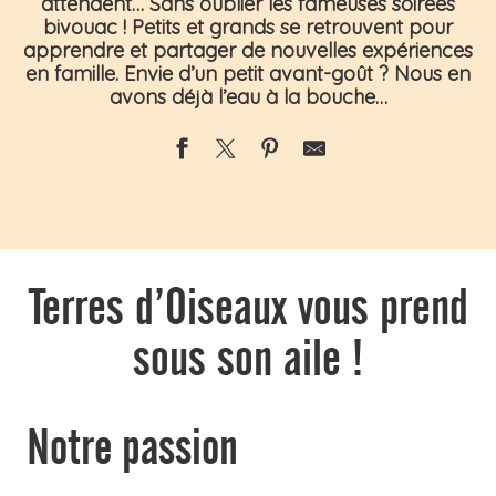
attendent… Sans oublier les
fameuses soirées
bivouac
! Petits et grands se retrouvent pour
apprendre et partager de nouvelles
expériences
en famille
. Envie d’un petit avant-goût ? Nous en
avons déjà l’eau à la bouche…
Terres d’Oiseaux vous prend
sous son aile !
Notre passion