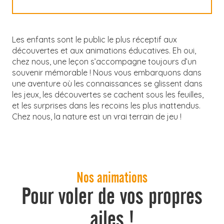
Les enfants sont le public le plus réceptif aux
découvertes et aux animations éducatives. Eh oui,
chez nous, une leçon s’accompagne toujours d’un
souvenir mémorable ! Nous vous embarquons dans
une aventure où les connaissances se glissent dans
les jeux, les découvertes se cachent sous les feuilles,
et les surprises dans les recoins les plus inattendus.
Chez nous, la nature est un vrai terrain de jeu !
Nos animations
Pour voler de vos propres
ailes !