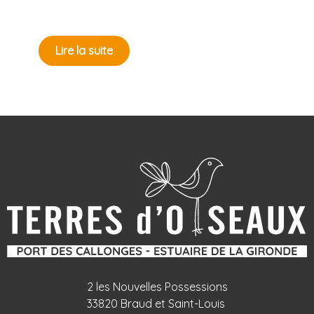
Lire la suite
2 les Nouvelles Possessions
33820 Braud et Saint-Louis