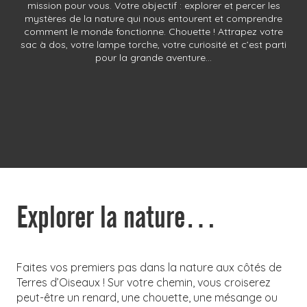
mission pour vous. Votre objectif : explorer et percer les
mystères de la nature qui nous entourent et comprendre
comment le monde fonctionne. Chouette ! Attrapez votre
sac à dos, votre lampe torche, votre curiosité et c’est parti
pour la grande aventure…
Explorer la nature…
Faites vos premiers pas dans la nature aux côtés de
Terres d’Oiseaux ! Sur votre chemin, vous croiserez
peut-être un renard, une chouette, une mésange ou