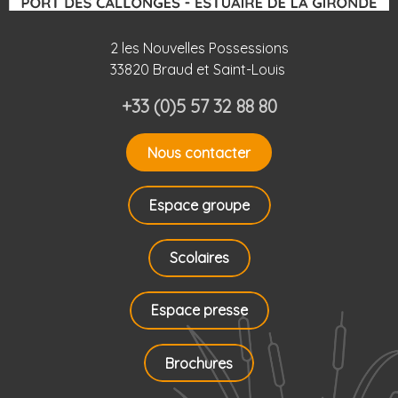
2 les Nouvelles Possessions
33820 Braud et Saint-Louis
+33 (0)5 57 32 88 80
Nous contacter
Espace groupe
Scolaires
Espace presse
Brochures