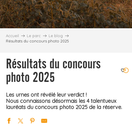
Accueil
Le parc
Le blog
Résultats du concours photo 2025
Résultats du concours
photo 2025
Ajouter
Les urnes ont révélé leur verdict !
Nous connaissons désormais les 4 talentueux
lauréats du concours photo 2025 de la réserve.