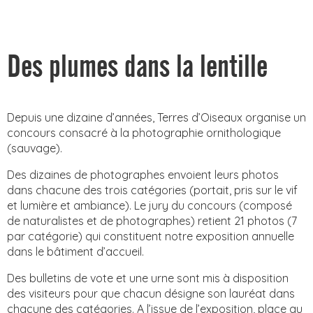
Des plumes dans la lentille
Depuis une dizaine d’années, Terres d’Oiseaux organise un
concours consacré à la photographie ornithologique
(sauvage).
Des dizaines de photographes envoient leurs photos
dans chacune des trois catégories (portait, pris sur le vif
et lumière et ambiance). Le jury du concours (composé
de naturalistes et de photographes) retient 21 photos (7
par catégorie) qui constituent notre exposition annuelle
dans le bâtiment d’accueil.
Des bulletins de vote et une urne sont mis à disposition
des visiteurs pour que chacun désigne son lauréat dans
chacune des catégories. A l’issue de l’exposition, place au