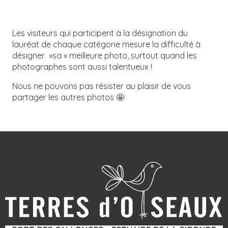
Les visiteurs qui participent à la désignation du
lauréat de chaque catégorie mesure la difficulté à
désigner »sa » meilleure photo, surtout quand les
photographes sont aussi talentueux !
Nous ne pouvons pas résister au plaisir de vous
partager les autres photos 🤩