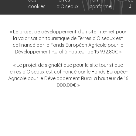
cookies
d'Oiseaux
conforme
« Le projet de développement d’un site internet pour
la valorisation touristique de Terres d’Oiseaux est
cofinancé par le Fonds Européen Agricole pour le
Développement Rural à hauteur de 15 932.80€ »
« Le projet de signalétique pour le site touristique
Terres d'Oiseaux est cofinancé par le Fonds Européen
Agricole pour le Développement Rural à hauteur de 16
000.00€ »