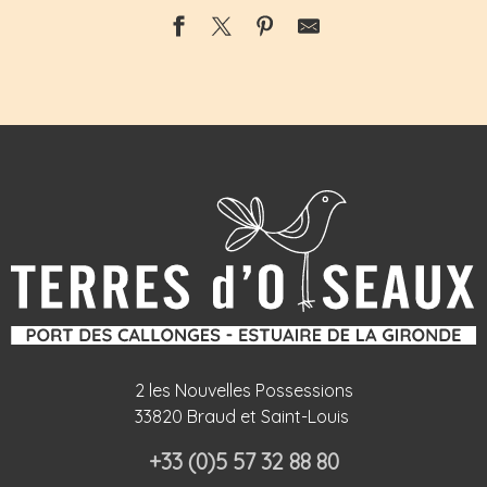
2 les Nouvelles Possessions
33820 Braud et Saint-Louis
+33 (0)5 57 32 88 80